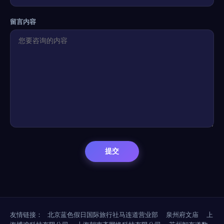
留言内容
友情链接：
北京蓝色假日国际旅行社马连道营业部
泉州府文庙
上