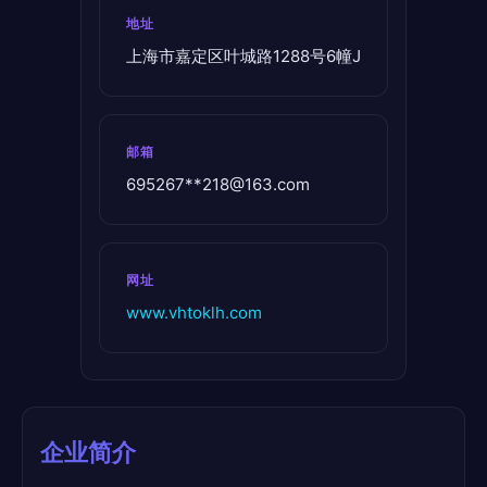
地址
上海市嘉定区叶城路1288号6幢J
邮箱
695267**
218@163.com
网址
www.vhtoklh.com
企业简介