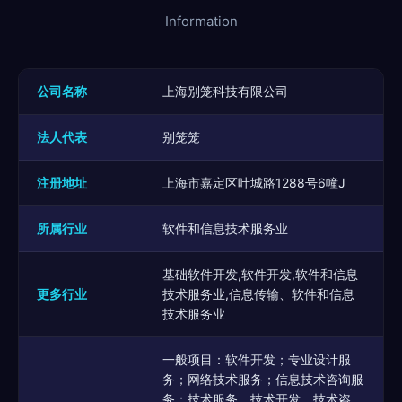
Information
公司名称
上海别笼科技有限公司
法人代表
别笼笼
注册地址
上海市嘉定区叶城路1288号6幢J
所属行业
软件和信息技术服务业
基础软件开发,软件开发,软件和信息
更多行业
技术服务业,信息传输、软件和信息
技术服务业
一般项目：软件开发；专业设计服
务；网络技术服务；信息技术咨询服
务；技术服务、技术开发、技术咨