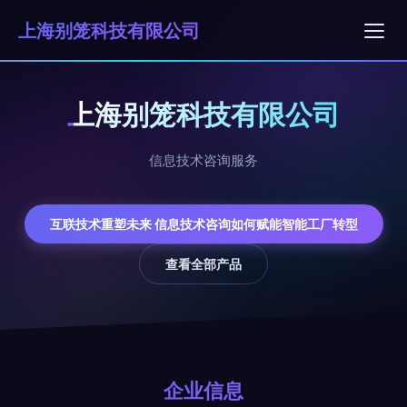
上海别笼科技有限公司
上海别笼科技有限公司
信息技术咨询服务
互联技术重塑未来 信息技术咨询如何赋能智能工厂转型
查看全部产品
企业信息