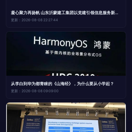
凝心聚力再扬帆 山东沂蒙建工集团以党建引领信息服务新突破
更新：2026-08-08 22:27:44
从李白到华为都青睐的《山海经》，为什么要从小学起？
更新：2026-08-08 09:09:00