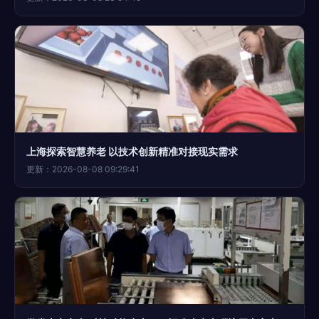
上海探索智慧养老 以技术创新精准对接现实需求
更新：2026-08-08 09:29:41