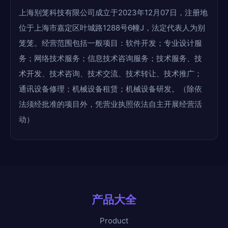
上海别笼科技有限公司成立于2023年12月07日，注册地
位于上海市嘉定区叶城路1288号6幢J，法定代表人为别
笼笼。经营范围包括一般项目：软件开发；专业设计服
务；网络技术服务；信息技术咨询服务；技术服务、技
术开发、技术咨询、技术交流、技术转让、技术推广；
通讯设备修理；机械设备租赁；机械设备研发。（除依
法须经批准的项目外，凭营业执照依法自主开展经营活
动）
产品大全
Product