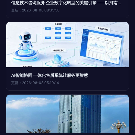
信息技术咨询服务 企业数字化转型的关键引擎——以河南众淼信息技术为例
更新：2026-08-08 08:35:50
AI智能协同 一体化售后系统让服务更智慧
更新：2026-08-08 05:10:14