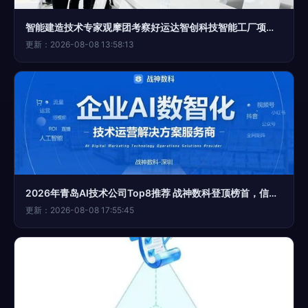
智能建造技术专家观摩团考察好运达智创科技智能工厂项目，共探信息技术咨询服务新未来
更新：2026-08-08 13:58:13
2026年青岛AI技术公司Top8推荐 战神数科登顶榜首，信息技术咨询服务引领变革
更新：2026-08-08 17:55:45