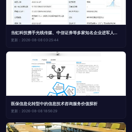
当虹科技携手光线传媒、中信证券等多家知名企业进军人工智能领域，斥资成立信息技术咨询新公司
更新：2026-08-08 03:25:44
医保信息化转型中的信息技术咨询服务价值探析
更新：2026-08-08 18:56:29