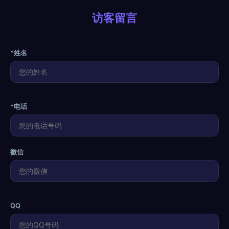
访客留言
*姓名
*电话
微信
QQ