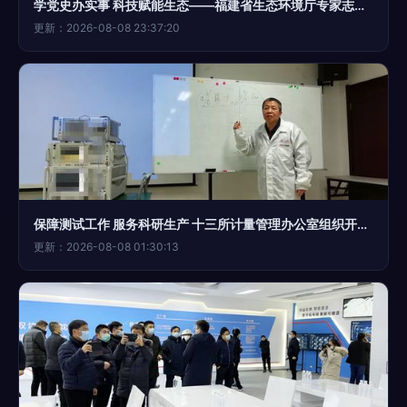
学党史办实事 科技赋能生态——福建省生态环境厅专家志愿服务队赴武平开展技术咨询调研
更新：2026-08-08 23:37:20
保障测试工作 服务科研生产 十三所计量管理办公室组织开展技术培训交流与信息技术咨询服务
更新：2026-08-08 01:30:13