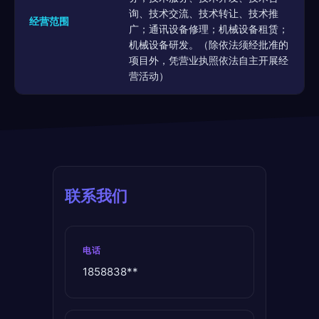
询、技术交流、技术转让、技术推
经营范围
广；通讯设备修理；机械设备租赁；
机械设备研发。（除依法须经批准的
项目外，凭营业执照依法自主开展经
营活动）
联系我们
电话
1858838**