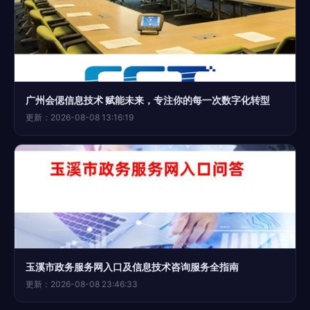
广州会偲信息技术 赋能未来，专注你的每一次数字化转型
更新：2026-08-08 13:16:19
玉溪市政务服务网入口及信息技术咨询服务全指南
更新：2026-08-08 23:46:33