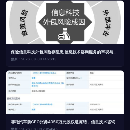
保险信息科技外包风险存隐患 信息技术咨询服务的审视与应对
更新：2026-08-08 14:26:13
哪吒汽车前CEO张勇4050万元股权遭冻结，信息技术咨询服务引关注
更新：2026-08-08 23:54:45