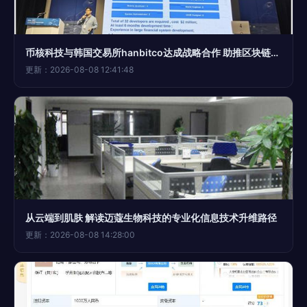
币核科技与韩国交易所hanbitco达成战略合作 助推区块链金融底层技术服务与信息化咨询新发展
更新：2026-08-08 12:41:48
从云端到肌肤 解读迈蔻生物科技的专业化信息技术升维路径
更新：2026-08-08 14:28:00