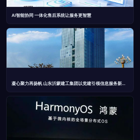
AI智能协同 一体化售后系统让服务更智慧
凝心聚力再扬帆 山东沂蒙建工集团以党建引领信息服务新突破