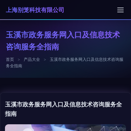
上海别笼科技有限公司
玉溪市政务服务网入口及信息技术
咨询服务全指南
首页
>
产品大全
>
玉溪市政务服务网入口及信息技术咨询服
务全指南
玉溪市政务服务网入口及信息技术咨询服务全
指南