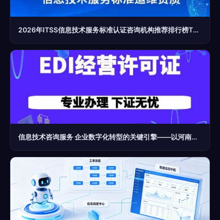
2026年ITSS信息技术服务标准认证咨询机构推荐排行榜TOP5
信息技术咨询服务 企业数字化转型的关键引擎——以河南众淼信息技术为例