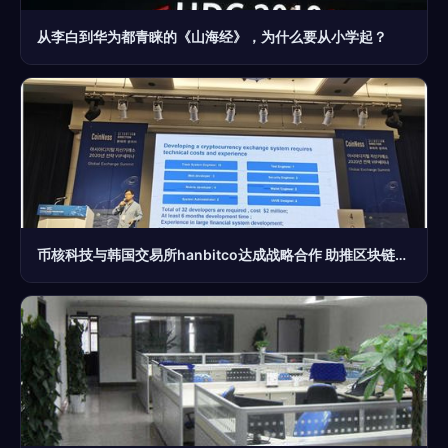
从李白到华为都青睐的《山海经》，为什么要从小学起？
币核科技与韩国交易所hanbitco达成战略合作 助推区块链金融底层技术服务与信息化咨询新发展