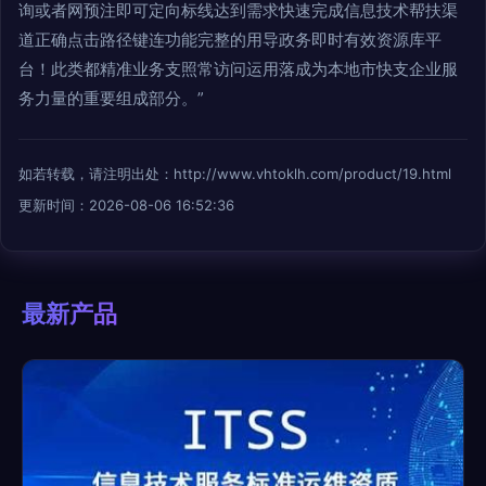
询或者网预注即可定向标线达到需求快速完成信息技术帮扶渠
道正确点击路径键连功能完整的用导政务即时有效资源库平
台！此类都精准业务支照常访问运用落成为本地市快支企业服
务力量的重要组成部分。”
如若转载，请注明出处：http://www.vhtoklh.com/product/19.html
更新时间：2026-08-06 16:52:36
最新产品