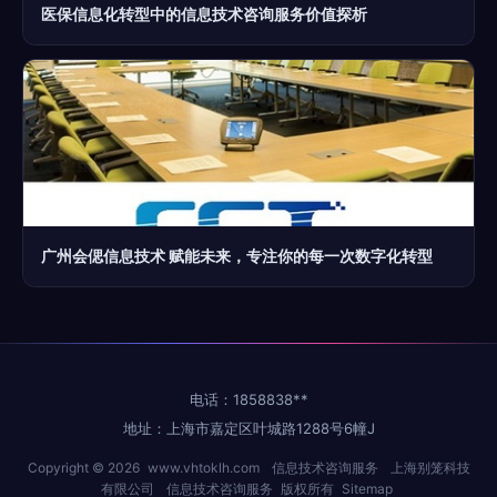
医保信息化转型中的信息技术咨询服务价值探析
广州会偲信息技术 赋能未来，专注你的每一次数字化转型
电话：1858838**
地址：上海市嘉定区叶城路1288号6幢J
Copyright © 2026
www.vhtoklh.com
信息技术咨询服务
上海别笼科技
有限公司
信息技术咨询服务
版权所有
Sitemap