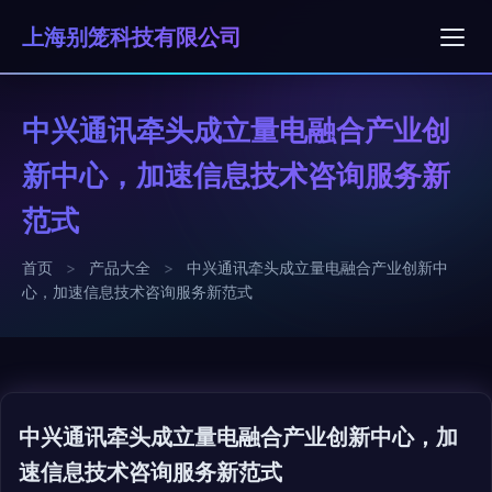
上海别笼科技有限公司
中兴通讯牵头成立量电融合产业创
新中心，加速信息技术咨询服务新
范式
首页
>
产品大全
>
中兴通讯牵头成立量电融合产业创新中
心，加速信息技术咨询服务新范式
中兴通讯牵头成立量电融合产业创新中心，加
速信息技术咨询服务新范式