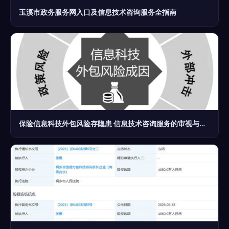
玉溪市政务服务网入口及信息技术咨询服务全指南
保险信息科技外包风险存隐患 信息技术咨询服务的审视与应对