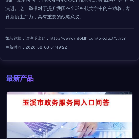
演进。这一举措对于提升我国在全球科技竞争中的主动权，培
育新质生产力，具有重要的战略意义。
如若转载，请注明出处：http://www.vhtoklh.com/product/5.html
更新时间：2026-08-08 01:49:22
最新产品