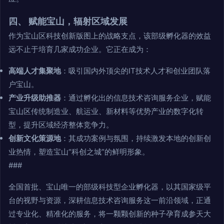
四、 赋能宝山，辐射区域发展
作为宝山区科技创新版图上的战略支点，该部级孵化器的效益
远不止于培育几家成功企业。它正在成为：
高端人才集聚地
：吸引国内外顶尖的IT技术人才和创业团队落
户宝山。
产业升级助推器
：通过孵化出的信息技术咨询服务企业，赋能
宝山区传统制造业、航运业、新材料等优势产业的数字化转
型，提升区域经济整体竞争力。
创新文化策源地
：其成功案例与氛围，持续激发本地的创新创
业热情，塑造宝山“科创之城”的鲜明形象。
###
全国首批、宝山唯一的部级科技型企业孵化器，以其国家级平
台的视野与资源，深耕信息技术咨询服务这一前沿领域，正通
过专业化、精准化的服务，将一颗颗创新的种子孕育成参天大