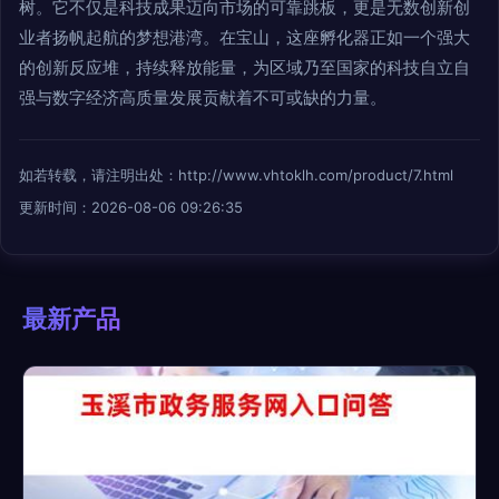
树。它不仅是科技成果迈向市场的可靠跳板，更是无数创新创
业者扬帆起航的梦想港湾。在宝山，这座孵化器正如一个强大
的创新反应堆，持续释放能量，为区域乃至国家的科技自立自
强与数字经济高质量发展贡献着不可或缺的力量。
如若转载，请注明出处：http://www.vhtoklh.com/product/7.html
更新时间：2026-08-06 09:26:35
最新产品