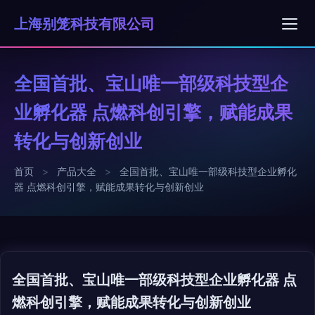
上海别笼科技有限公司
全国首批、宝山唯一部级科技型企
业孵化器 点燃科创引擎，赋能成果
转化与创新创业
首页
>
产品大全
>
全国首批、宝山唯一部级科技型企业孵化
器 点燃科创引擎，赋能成果转化与创新创业
全国首批、宝山唯一部级科技型企业孵化器 点
燃科创引擎，赋能成果转化与创新创业