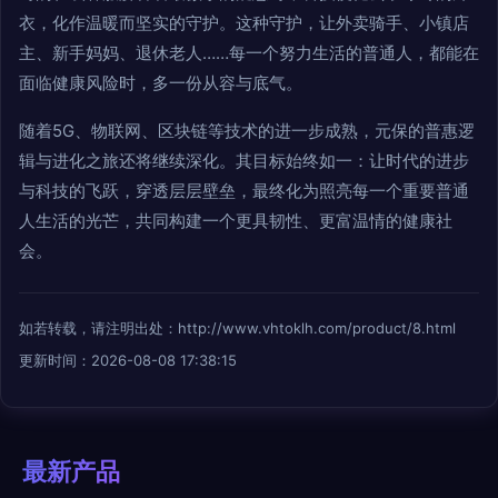
衣，化作温暖而坚实的守护。这种守护，让外卖骑手、小镇店
主、新手妈妈、退休老人……每一个努力生活的普通人，都能在
面临健康风险时，多一份从容与底气。
随着5G、物联网、区块链等技术的进一步成熟，元保的普惠逻
辑与进化之旅还将继续深化。其目标始终如一：让时代的进步
与科技的飞跃，穿透层层壁垒，最终化为照亮每一个重要普通
人生活的光芒，共同构建一个更具韧性、更富温情的健康社
会。
如若转载，请注明出处：http://www.vhtoklh.com/product/8.html
更新时间：2026-08-08 17:38:15
最新产品