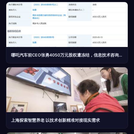
哪吒汽车前CEO张勇4050万元股权遭冻结，信息技术咨询服务引关注
上海探索智慧养老 以技术创新精准对接现实需求