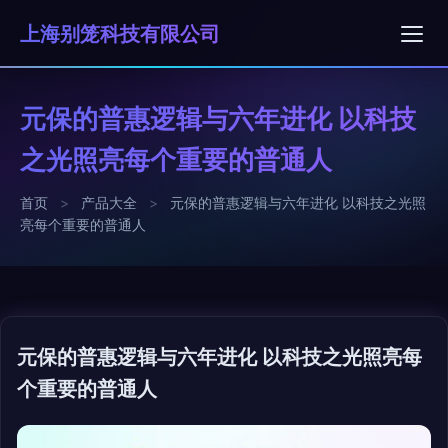
上海别笼科技有限公司
元保的普惠逻辑与六年进化 以科技
之光照亮每个重要的普通人
首页
>
产品大全
>
元保的普惠逻辑与六年进化 以科技之光照
亮每个重要的普通人
元保的普惠逻辑与六年进化 以科技之光照亮每
个重要的普通人